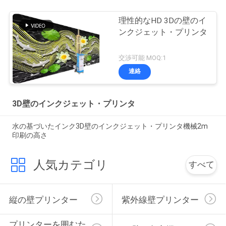
理性的なHD 3Dの壁のイ
ンクジェット・プリンタ
交渉可能 MOQ:1
連絡
3D壁のインクジェット・プリンタ
水の基づいたインク3D壁のインクジェット・プリンタ機械2m
印刷の高さ
人気カテゴリ
すべて
縦の壁プリンター
紫外線壁プリンター
プリンターを囲むた