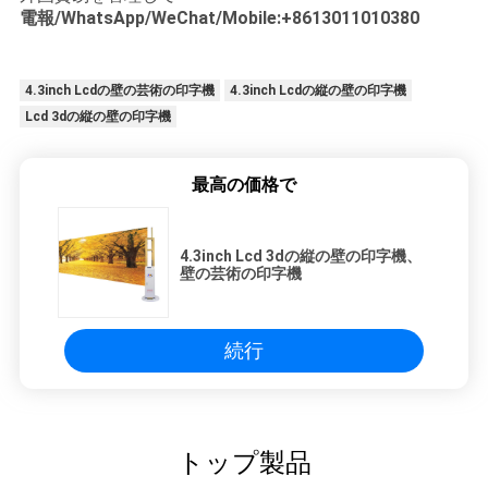
電報/WhatsApp/WeChat/Mobile:+8613011010380
4.3inch Lcdの壁の芸術の印字機
4.3inch Lcdの縦の壁の印字機
Lcd 3dの縦の壁の印字機
最高の価格で
4.3inch Lcd 3dの縦の壁の印字機、
壁の芸術の印字機
続行
トップ製品