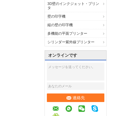
3D壁のインクジェット・プリン
タ
壁の印字機
縦の壁の印字機
多機能の平面プリンター
シリンダー紫外線プリンター
オンラインです
連絡先