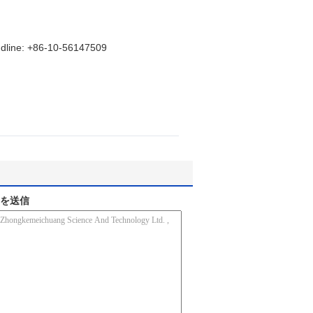
line: +86-10-56147509
を送信