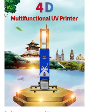
PRIVACY
POLICY