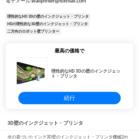
電子メール:
wallprinter@foxmail.com
理性的なHD 3Dの壁のインクジェット・プリンタ
HDの理性的な3D壁のインクジェット・プリンタ
二方向のロボット壁プリンター
最高の価格で
理性的なHD 3Dの壁のインクジェッ
ト・プリンタ
続行
3D壁のインクジェット・プリンタ
水の基づいたインク3D壁のインクジェット・プリンタ機械2m