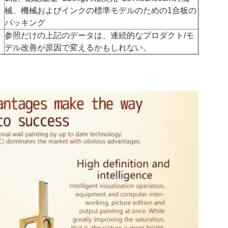
械、機械およびインクの標準モデルのための1合板の
パッキング
参照だけの上記のデータは、連続的なプロダクト/モ
デル改善が原因で変えるかもしれない。