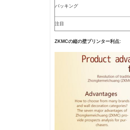
パッキング
注目
ZKMCの縦の壁プリンター利点: