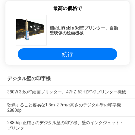
最高の価格で
柵のLiftable 3d壁プリンター、自動
壁映像の絵画機械
続行
デジタル壁の印字機
380W 3dの壁絵画プリンター、47HZ-63HZ壁壁プリンター機械
乾燥すること容易な1.8m-2.7mの高さのデジタル壁の印字機
2880dpi
2880dpi正確さのデジタル壁の印字機、壁のインクジェット・
プリンタ