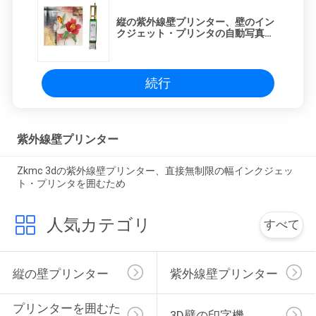
縦の紫外線壁プリンター、壁のイン
クジェット・プリンタの自動写真の
印刷
続行
紫外線壁プリンター
Zkmc 3dの紫外線壁プリンター、直接無制限の幅インクジェッ
ト・プリンタを囲むため
人気カテゴリ
すべて
縦の壁プリンター
紫外線壁プリンター
プリンターを囲むた
3D壁の印字機