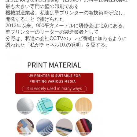
最も大きい専門の壁の印刷である
機械製造業者。私達は壁プリンターの新技術を研究し、
開発することで捧げられた
2013年以来。900平方メートルに研修会は北京にある。
壁プリンターのリーダーの製造業者として
分野は、私達の会社CCTVのテレビ番組に加わるように
誘われた「私がチャネル10.の発明」を愛する。