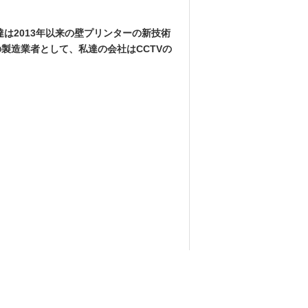
達は2013年以来の壁プリンターの新技術
製造業者として、私達の会社はCCTVの