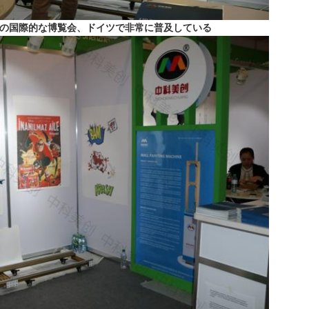
FAの国際的な博覧会、ドイツで非常に普及している